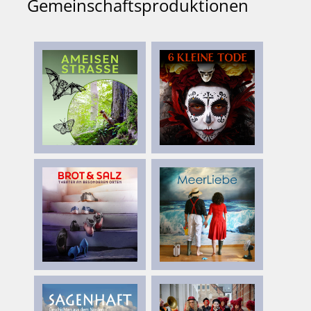
Gemeinschaftsproduktionen