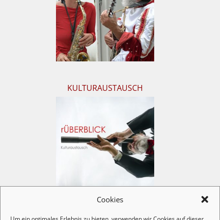
KULTURAUSTAUSCH
Cookies
Um ein optimales Erlebnis zu bieten, verwenden wir Cookies auf dieser