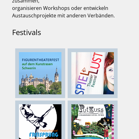
zusammen,
organisieren Workshops oder entwickeln
Austauschprojekte mit anderen Verbänden.
Festivals