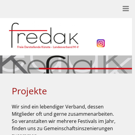
Projekte
Wir sind ein lebendiger Verband, dessen
Mitglieder oft und gerne zusammenarbeiten.
So veranstalten wir mehrere Festivals im Jahr,
finden uns zu Gemeinschaftsinszenierungen