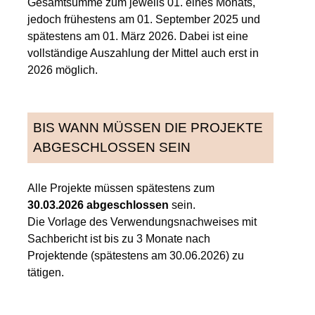
Gesamtsumme zum jeweils 01. eines Monats,
jedoch frühestens am 01. September 2025 und
spätestens am 01. März 2026. Dabei ist eine
vollständige Auszahlung der Mittel auch erst in
2026 möglich.
BIS WANN MÜSSEN DIE PROJEKTE
ABGESCHLOSSEN SEIN
Alle Projekte müssen spätestens zum
30.03.2026 abgeschlossen
sein.
Die Vorlage des Verwendungsnachweises mit
Sachbericht ist bis zu 3 Monate nach
Projektende (spätestens am 30.06.2026) zu
tätigen.