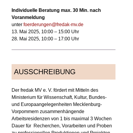
Individuelle Beratung max. 30 Min. nach
Voranmeldung
unter
foerderungen@fredak-mv.de
13. Mai 2025, 10:00 – 15:00 Uhr
28. Mai 2025, 10:00 – 17:00 Uhr
AUSSCHREIBUNG
Der fredak MV e. V. fördert mit Mitteln des
Ministerium für Wissenschaft, Kultur, Bundes-
und Europaangelegenheiten Mecklenburg-
Vorpommern zusammenhängende
Arbeitsresidenzen von 1 bis maximal 3 Wochen
Dauer für Recherchen, Vorarbeiten und Proben
zu professionellen Produktionen und Projekten,