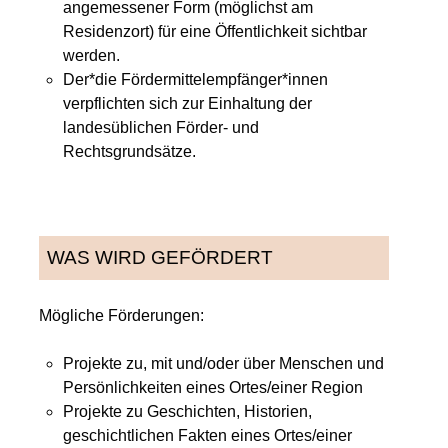
angemessener Form (möglichst am
Residenzort) für eine Öffentlichkeit sichtbar
werden.
Der*die Fördermittelempfänger*innen
verpflichten sich zur Einhaltung der
landesüblichen Förder- und
Rechtsgrundsätze.
WAS WIRD GEFÖRDERT
Mögliche Förderungen:
Projekte zu, mit und/oder über Menschen und
Persönlichkeiten eines Ortes/einer Region
Projekte zu Geschichten, Historien,
geschichtlichen Fakten eines Ortes/einer