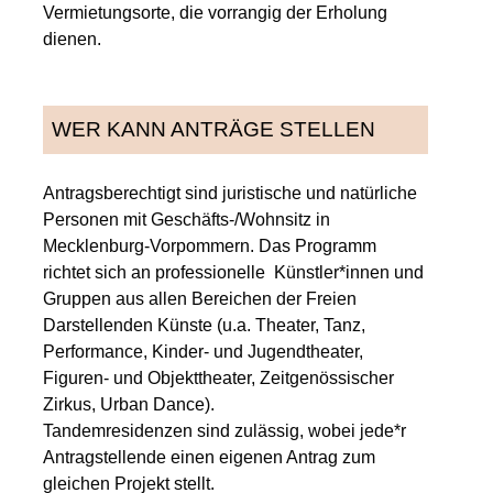
Vermietungsorte, die vorrangig der Erholung
dienen.
WER KANN ANTRÄGE STELLEN
Antragsberechtigt sind juristische und natürliche
Personen mit Geschäfts-/Wohnsitz in
Mecklenburg-Vorpommern. Das Programm
richtet sich an professionelle Künstler*innen und
Gruppen aus allen Bereichen der Freien
Darstellenden Künste (u.a. Theater, Tanz,
Performance, Kinder- und Jugendtheater,
Figuren- und Objekttheater, Zeitgenössischer
Zirkus, Urban Dance).
Tandemresidenzen sind zulässig, wobei jede*r
Antragstellende einen eigenen Antrag zum
gleichen Projekt stellt.