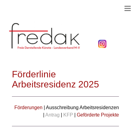
Förderlinie
Arbeitsresidenz 2025
Förderungen
| Ausschreibung Arbeitsresidenzen
|
Antrag
|
KFP
|
Geförderte Projekte