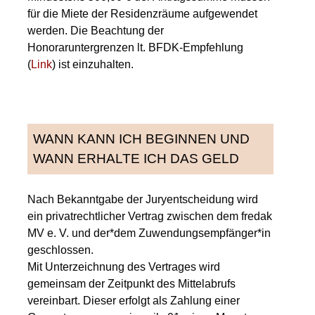
für die Miete der Residenzräume aufgewendet
werden. Die Beachtung der
Honoraruntergrenzen lt. BFDK-Empfehlung
(
Link
) ist einzuhalten.
WANN KANN ICH BEGINNEN UND
WANN ERHALTE ICH DAS GELD
Nach Bekanntgabe der Juryentscheidung wird
ein privatrechtlicher Vertrag zwischen dem fredak
MV e. V. und der*dem Zuwendungsempfänger*in
geschlossen.
Mit Unterzeichnung des Vertrages wird
gemeinsam der Zeitpunkt des Mittelabrufs
vereinbart. Dieser erfolgt als Zahlung einer