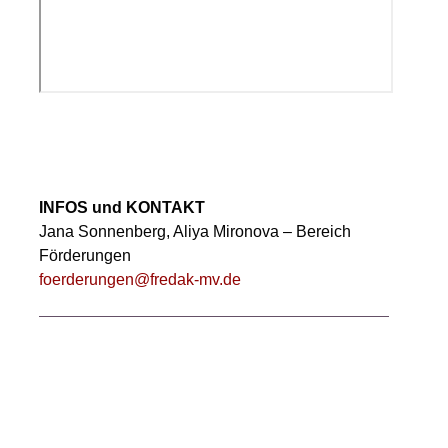
INFOS und KONTAKT
Jana Sonnenberg, Aliya Mironova – Bereich
Förderungen
foerderungen@fredak-mv.de