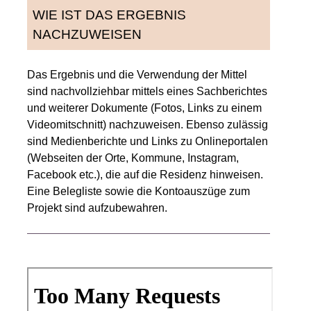
WIE IST DAS ERGEBNIS
NACHZUWEISEN
Das Ergebnis und die Verwendung der Mittel
sind nachvollziehbar mittels eines Sachberichtes
und weiterer Dokumente (Fotos, Links zu einem
Videomitschnitt) nachzuweisen. Ebenso zulässig
sind Medienberichte und Links zu Onlineportalen
(Webseiten der Orte, Kommune, Instagram,
Facebook etc.), die auf die Residenz hinweisen.
Eine Belegliste sowie die Kontoauszüge zum
Projekt sind aufzubewahren.