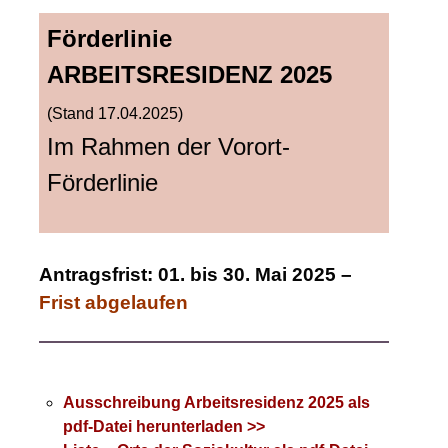
Förderlinie
ARBEITSRESIDENZ 2025
(Stand 17.04.2025)
Im Rahmen der Vorort-
Förderlinie
Antragsfrist: 01. bis 30. Mai 2025 –
Frist abgelaufen
Ausschreibung Arbeitsresidenz 2025 als
pdf-Datei herunterladen >>