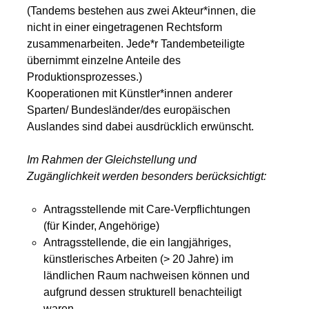
(Tandems bestehen aus zwei Akteur*innen, die
nicht in einer eingetragenen Rechtsform
zusammenarbeiten. Jede*r Tandembeteiligte
übernimmt einzelne Anteile des
Produktionsprozesses.)
Kooperationen mit Künstler*innen anderer
Sparten/ Bundesländer/des europäischen
Auslandes sind dabei ausdrücklich erwünscht.
Im Rahmen der Gleichstellung und
Zugänglichkeit werden besonders berücksichtigt:
Antragsstellende mit Care-Verpflichtungen
(für Kinder, Angehörige)
Antragsstellende, die ein langjähriges,
künstlerisches Arbeiten (> 20 Jahre) im
ländlichen Raum nachweisen können und
aufgrund dessen strukturell benachteiligt
waren