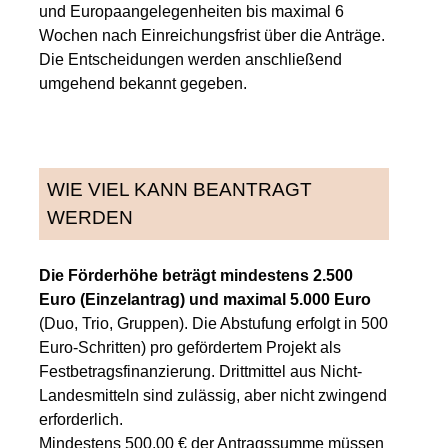
und Europaangelegenheiten bis maximal 6
Wochen nach Einreichungsfrist über die Anträge.
Die Entscheidungen werden anschließend
umgehend bekannt gegeben.
WIE VIEL KANN BEANTRAGT
WERDEN
Die Förderhöhe beträgt mindestens 2.500
Euro (Einzelantrag) und maximal 5.000 Euro
(Duo, Trio, Gruppen). Die Abstufung erfolgt in 500
Euro-Schritten) pro gefördertem Projekt als
Festbetragsfinanzierung. Drittmittel aus Nicht-
Landesmitteln sind zulässig, aber nicht zwingend
erforderlich.
Mindestens 500,00 € der Antragssumme müssen