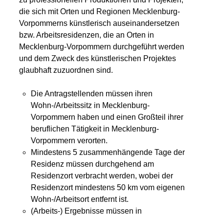
die sich mit Orten und Regionen Mecklenburg-
Vorpommerns künstlerisch auseinandersetzen
bzw. Arbeitsresidenzen, die an Orten in
Mecklenburg-Vorpommern durchgeführt werden
und dem Zweck des künstlerischen Projektes
glaubhaft zuzuordnen sind.
Die Antragstellenden müssen ihren
Wohn-/Arbeitssitz in Mecklenburg-
Vorpommern haben und einen Großteil ihrer
beruflichen Tätigkeit in Mecklenburg-
Vorpommern verorten.
Mindestens 5 zusammenhängende Tage der
Residenz müssen durchgehend am
Residenzort verbracht werden, wobei der
Residenzort mindestens 50 km vom eigenen
Wohn-/Arbeitsort entfernt ist.
(Arbeits-) Ergebnisse müssen in