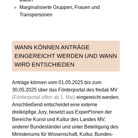
Marginalisierte Gruppen, Frauen und
Transpersonen
WANN KÖNNEN ANTRÄGE
EINGEREICHT WERDEN UND WANN
WIRD ENTSCHIEDEN
Anträge können vom 01.05.2025 bis zum
30.05.2025 über das Förderportal des fredak MV
(Förderportal offen ab 1. Mai)
eingereicht werden.
Anschließend entscheidet eine externe
dreiköpfige Jury, besetzt aus Expert*innen der
Bereiche Kunst und Kultur des Landes MV,
anderer Bundesländer und unter Beteiligung des
Ministeriums für Wissenschaft, Kultur, Bundes-