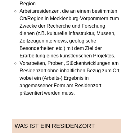
Region
Arbeitsresidenzen, die an einem bestimmten
Ort/Region in Mecklenburg-Vorpommern zum
Zwecke der Recherche und Forschung
dienen (z.B. kulturelle Infrastruktur, Museen,
Zeitzeugeninterviews, geologische
Besonderheiten etc.) mit dem Ziel der
Erarbeitung eines künstlerischen Projektes.
Vorarbeiten, Proben, Stückentwicklungen am
Residenzort ohne inhaltlichen Bezug zum Ort,
wobei ein (Arbeits-) Ergebnis in
angemessener Form am Residenzort
präsentiert werden muss.
WAS IST EIN RESIDENZORT