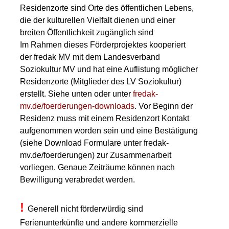
Residenzorte sind Orte des öffentlichen Lebens,
die der kulturellen Vielfalt dienen und einer
breiten Öffentlichkeit zugänglich sind
Im Rahmen dieses Förderprojektes kooperiert
der fredak MV mit dem Landesverband
Soziokultur MV und hat eine Auflistung möglicher
Residenzorte (Mitglieder des LV Soziokultur)
erstellt. Siehe unten oder unter
fredak-
mv.de/foerderungen-downloads
. Vor Beginn der
Residenz muss mit einem Residenzort Kontakt
aufgenommen worden sein und eine Bestätigung
(siehe Download Formulare unter fredak-
mv.de/foerderungen) zur Zusammenarbeit
vorliegen. Genaue Zeiträume können nach
Bewilligung verabredet werden.
!
Generell nicht förderwürdig sind
Ferienunterkünfte und andere kommerzielle