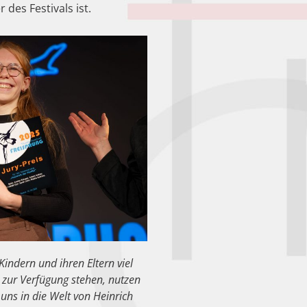
des Festivals ist.
indern und ihren Eltern viel
 zur Verfügung stehen, nutzen
uns in die Welt von Heinrich