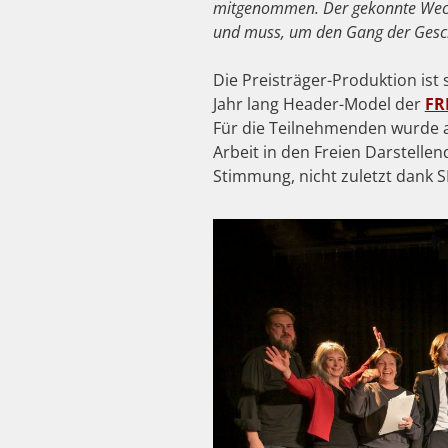
mitgenommen. Der gekonnte Wechse
und muss, um den Gang der Gesch
Die Preisträger-Produktion ist 
Jahr lang Header-Model der
FR
Für die Teilnehmenden wurde 
Arbeit in den Freien Darstelle
Stimmung, nicht zuletzt dank 