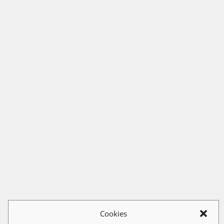
Cookies