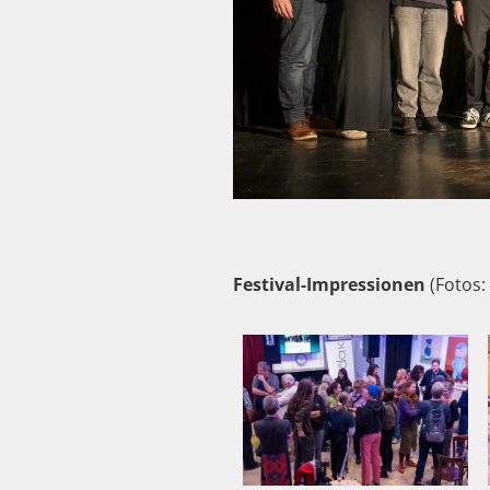
Festival-Impressionen
(Fotos: