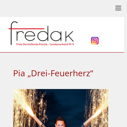
Pia „Drei-Feuerherz“