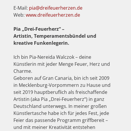
E-Mail:
pia@dreifeuerherzen.de
Web:
www.dreifeuerherzen.de
Pia „Drei-Feuerherz“ –
Artistin, Temperamentsbündel und
kreative Funkenlegerin.
Ich bin Pia-Nereida Walczok – deine
Künstlerin mit jeder Menge Feuer, Herz und
Charme.
Geboren auf Gran Canaria, bin ich seit 2009
in Mecklenburg-Vorpommern zu Hause und
seit 2019 hauptberuflich als freischaffende
Artistin (aka Pia „Drei-Feuerherz“) in ganz
Deutschland unterwegs. In meiner großen
Künstlertasche habe ich für jedes Fest, jede
Feier das passende Programm griffbereit –
und mit meiner Kreativität entstehen