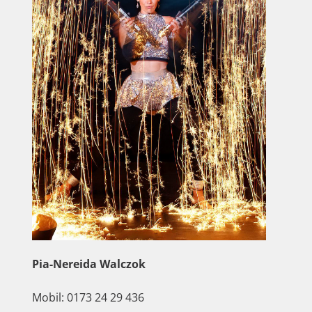
Pia-Nereida Walczok
Mobil: 0173 24 29 436