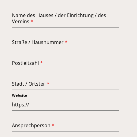
Name des Hauses / der Einrichtung / des
Vereins
*
Straße / Hausnummer
*
Postleitzahl
*
Stadt / Ortsteil
*
Website
Ansprechperson
*