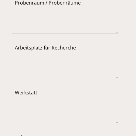
Probenraum / Probenräume
Arbeitsplatz für Recherche
Werkstatt