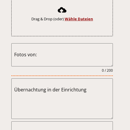
Drag & Drop (oder)
Wähle Dateien
Fotos von:
0 / 200
Übernachtung in der Einrichtung