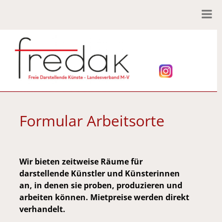
Formular Arbeitsorte
Wir bieten
zeitweise
Räume
für
darstellende Künstler und Künsterinnen
an, in denen sie proben, produzieren und
arbeiten können. Mietpreise werden direkt
verhandelt.