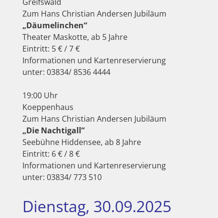
Greifswald
Zum Hans Christian Andersen Jubiläum
„Däumelinchen“
Theater Maskotte, ab 5 Jahre
Eintritt: 5 € / 7 €
Informationen und Kartenreservierung
unter: 03834/ 8536 4444
19:00 Uhr
Koeppenhaus
Zum Hans Christian Andersen Jubiläum
„Die Nachtigall”
Seebühne Hiddensee, ab 8 Jahre
Eintritt: 6 € / 8 €
Informationen und Kartenreservierung
unter: 03834/ 773 510
Dienstag, 30.09.2025