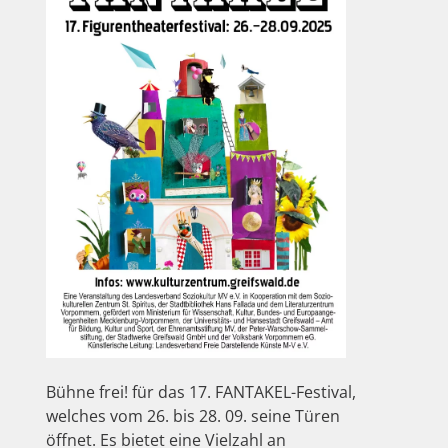
Bühne frei! für das 17. FANTAKEL-Festival,
welches vom 26. bis 28. 09. seine Türen
öffnet. Es bietet eine Vielzahl an