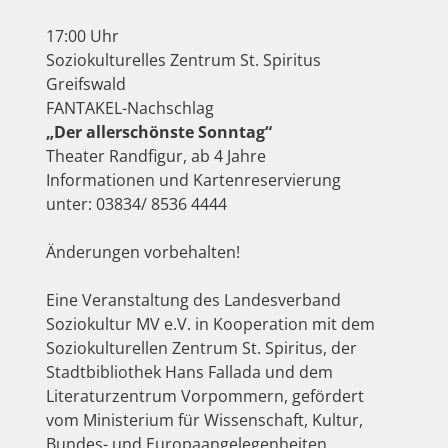
17:00 Uhr
Soziokulturelles Zentrum St. Spiritus
Greifswald
FANTAKEL-Nachschlag
„Der allerschönste Sonntag“
Theater Randfigur, ab 4 Jahre
Informationen und Kartenreservierung
unter: 03834/ 8536 4444
Änderungen vorbehalten!
Eine Veranstaltung des Landesverband
Soziokultur MV e.V. in Kooperation mit dem
Soziokulturellen Zentrum St. Spiritus, der
Stadtbibliothek Hans Fallada und dem
Literaturzentrum Vorpommern, gefördert
vom Ministerium für Wissenschaft, Kultur,
Bundes- und Europaangelegenheiten