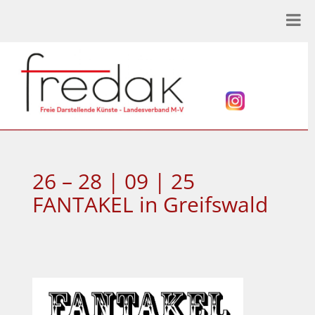
26 – 28 | 09 | 25
FANTAKEL in Greifswald