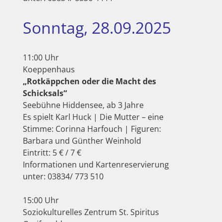
Sonntag, 28.09.2025
11:00 Uhr
Koeppenhaus
„Rotkäppchen oder die Macht des
Schicksals“
Seebühne Hiddensee, ab 3 Jahre
Es spielt Karl Huck | Die Mutter – eine
Stimme: Corinna Harfouch | Figuren:
Barbara und Günther Weinhold
Eintritt: 5 € / 7 €
Informationen und Kartenreservierung
unter: 03834/ 773 510
15:00 Uhr
Soziokulturelles Zentrum St. Spiritus