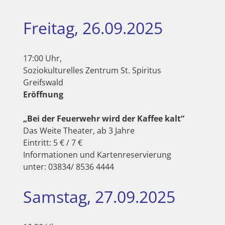
Freitag, 26.09.2025
17:00 Uhr,
Soziokulturelles Zentrum St. Spiritus
Greifswald
Eröffnung
„Bei der Feuerwehr wird der Kaffee kalt“
Das Weite Theater, ab 3 Jahre
Eintritt: 5 € / 7 €
Informationen und Kartenreservierung
unter: 03834/ 8536 4444
Samstag, 27.09.2025