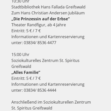
10:30 Uhr
Stadtbibliothek Hans Fallada Greifswald
Zum Hans Christian Andersen Jubiläum
„Die Prinzessin auf der Erbse“
Theater Randfigur, ab 4 Jahre
Eintritt: 5 € / 7 €
Informationen und Kartenreservierung
unter: 03834/ 8536 4477
15:00 Uhr
Soziokulturelles Zentrum St. Spiritus
Greifswald
„Alles Familie“
Eintritt: 5 € / 7 €
Informationen und Kartenreservierung
unter: 03834/ 8536 4444
Anschließend im Soziokulturellen Zentrum
St. Spiritus Greifswald