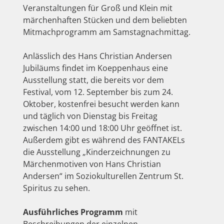
Veranstaltungen für Groß und Klein mit
märchenhaften Stücken und dem beliebten
Mitmachprogramm am Samstagnachmittag.
Anlässlich des Hans Christian Andersen
Jubiläums findet im Koeppenhaus eine
Ausstellung statt, die bereits vor dem
Festival, vom 12. September bis zum 24.
Oktober, kostenfrei besucht werden kann
und täglich von Dienstag bis Freitag
zwischen 14:00 und 18:00 Uhr geöffnet ist.
Außerdem gibt es während des FANTAKELs
die Ausstellung „Kinderzeichnungen zu
Märchenmotiven von Hans Christian
Andersen“ im Soziokulturellen Zentrum St.
Spiritus zu sehen.
Ausführliches Programm
mit
Beschreibungen der einzelnen