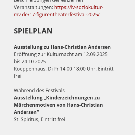
Veranstaltungen:
https://lv-soziokultur-
mv.de/17-figurentheaterfestival-2025/
SPIELPLAN
Ausstellung zu Hans-Christian Andersen
Eröffnung zur Kulturnacht am 12.09.2025
bis 24.10.2025
Koeppenhaus, Di-Fr 14:00-18:00 Uhr, Eintritt
frei
Während des Festivals
Ausstellung „Kinderzeichnungen zu
Märchenmotiven von Hans-Christian
Andersen“
St. Spiritus, Eintritt frei