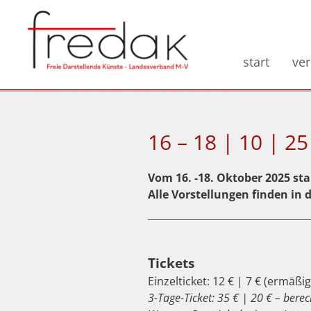
start
ve
16 – 18 | 10 | 25
Vom 16. -18. Oktober 2025 sta
Alle Vorstellungen finden in 
Tickets
Einzelticket: 12 € | 7 € (ermäßi
3-Tage-Ticket: 35 € | 20 € – bere