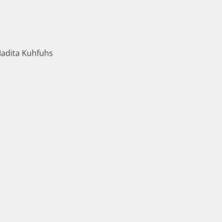
Madita Kuhfuhs