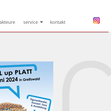
akteure
service
kontakt