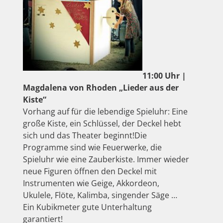
11:00 Uhr |
Magdalena von Rhoden „Lieder aus der
Kiste“
Vorhang auf für die lebendige Spieluhr: Eine
große Kiste, ein Schlüssel, der Deckel hebt
sich und das Theater beginnt!Die
Programme sind wie Feuerwerke, die
Spieluhr wie eine Zauberkiste. Immer wieder
neue Figuren öffnen den Deckel mit
Instrumenten wie Geige, Akkordeon,
Ukulele, Flöte, Kalimba, singender Säge …
Ein Kubikmeter gute Unterhaltung
garantiert!