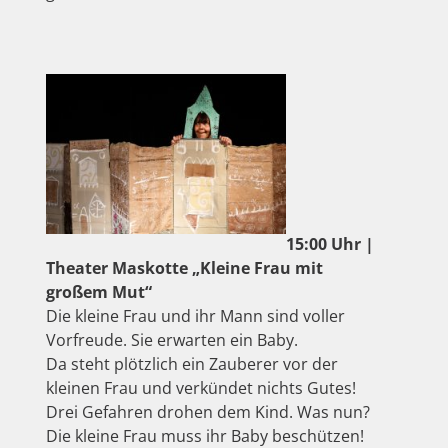
15:00 Uhr |
Theater Maskotte „Kleine Frau mit
großem Mut“
Die kleine Frau und ihr Mann sind voller
Vorfreude. Sie erwarten ein Baby.
Da steht plötzlich ein Zauberer vor der
kleinen Frau und verkündet nichts Gutes!
Drei Gefahren drohen dem Kind. Was nun?
Die kleine Frau muss ihr Baby beschützen!