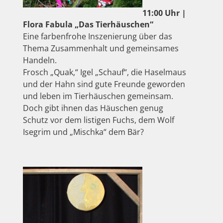
11:00 Uhr |
Flora Fabula „Das Tierhäuschen“
Eine farbenfrohe Inszenierung über das
Thema Zusammenhalt und gemeinsames
Handeln.
Frosch „Quak,“ Igel „Schauf“, die Haselmaus
und der Hahn sind gute Freunde geworden
und leben im Tierhäuschen gemeinsam.
Doch gibt ihnen das Häuschen genug
Schutz vor dem listigen Fuchs, dem Wolf
Isegrim und „Mischka“ dem Bär?