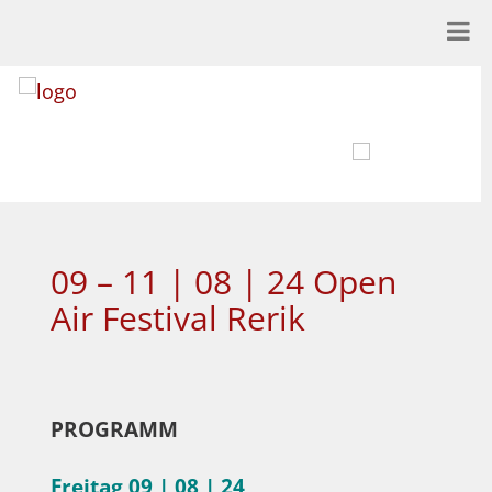
09 – 11 | 08 | 24 Open
Air Festival Rerik
PROGRAMM
Freitag 09 | 08 | 24