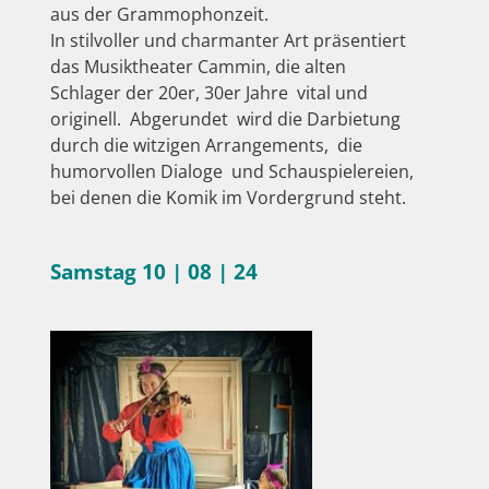
aus der Grammophonzeit.
In stilvoller und charmanter Art präsentiert
das Musiktheater Cammin, die alten
Schlager der 20er, 30er Jahre vital und
originell. Abgerundet wird die Darbietung
durch die witzigen Arrangements, die
humorvollen Dialoge und Schauspielereien,
bei denen die Komik im Vordergrund steht.
Samstag 10 | 08 | 24