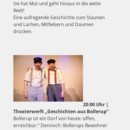
Sie hat Mut und geht hinaus in die weite
Welt!
Eine aufregende Geschichte zum Staunen
und Lachen, Mitfiebern und Daumen
drücken.
20:00 Uhr |
Theaterwerft „Geschichten aus Bollerup“
Bollerup ist ein Dorf von heute: offen,
erreichbar.“ Dennoch: Bollerups Bewohner