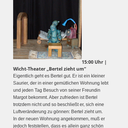
15:00 Uhr |
Wicht-Theater „Bertel zieht um“
Eigentlich geht es Bertel gut. Er ist ein kleiner
Saurier, der in einer gemütlichen Wohnung lebt
und jeden Tag Besuch von seiner Freundin
Margot bekommt. Aber zufrieden ist Bertel
trotzdem nicht und so beschließt er, sich eine
Luftveränderung zu gönnen: Bertel zieht um.
In der neuen Wohnung angekommen, muß er
jedoch feststellen, dass es allein ganz schön